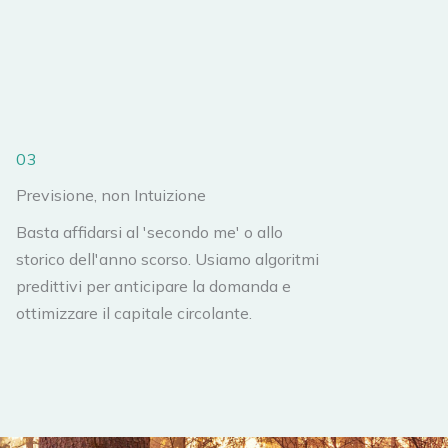
03
Previsione, non Intuizione
Basta affidarsi al 'secondo me' o allo
storico dell'anno scorso. Usiamo algoritmi
predittivi per anticipare la domanda e
ottimizzare il capitale circolante.