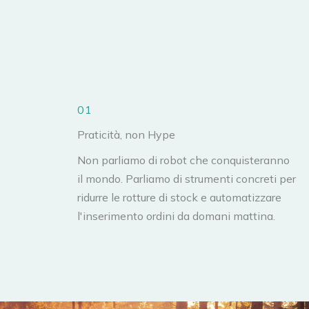
01
Praticità, non Hype
Non parliamo di robot che conquisteranno
il mondo. Parliamo di strumenti concreti per
ridurre le rotture di stock e automatizzare
l'inserimento ordini da domani mattina.