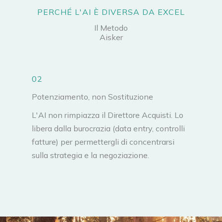
PERCHÉ L'AI È DIVERSA DA EXCEL
Il Metodo
Aisker
02
Potenziamento, non Sostituzione
L'AI non rimpiazza il Direttore Acquisti. Lo
libera dalla burocrazia (data entry, controlli
fatture) per permettergli di concentrarsi
sulla strategia e la negoziazione.