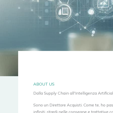
ABOUT US
Dalla Supply Chain all'Intelligenza Artificia
Sono un Direttore Acquisti. Come te, ho pass
infiniti, ritardi nelle consegne e trattative